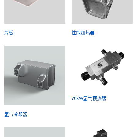
冷板
性能加热器
70kW氢气预热器
氢气冷却器