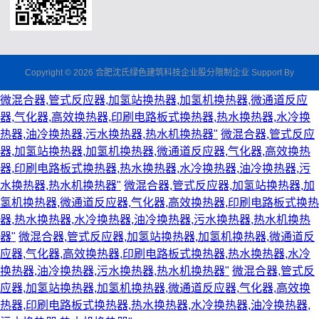
Copyright © 2026 合肥沈氏绿色建筑科技企业股分限制企业 Support By
微混合器,管式反应器,加氢站换热器,加氢机换热器,微通道反应
器,气化器,高效换热器,印刷电路板式换热器,热水换热器,水冷换
热器,油冷换热器,污水换热器,热水机换热器"
微混合器,管式反应
器,加氢站换热器,加氢机换热器,微通道反应器,气化器,高效换热
器,印刷电路板式换热器,热水换热器,水冷换热器,油冷换热器,污
水换热器,热水机换热器"
微混合器,管式反应器,加氢站换热器,加
氢机换热器,微通道反应器,气化器,高效换热器,印刷电路板式换热
器,热水换热器,水冷换热器,油冷换热器,污水换热器,热水机换热
器"
微混合器,管式反应器,加氢站换热器,加氢机换热器,微通道反
应器,气化器,高效换热器,印刷电路板式换热器,热水换热器,水冷
换热器,油冷换热器,污水换热器,热水机换热器"
微混合器,管式反
应器,加氢站换热器,加氢机换热器,微通道反应器,气化器,高效换
热器,印刷电路板式换热器,热水换热器,水冷换热器,油冷换热器,