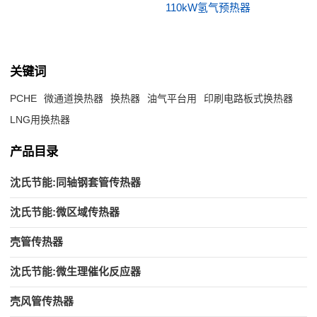
110kW氢气预热器
关键词
PCHE
微通道换热器
换热器
油气平台用
印刷电路板式换热器
LNG用换热器
产品目录
沈氏节能:同轴钢套管传热器
沈氏节能:微区域传热器
壳管传热器
沈氏节能:微生理催化反应器
壳风管传热器