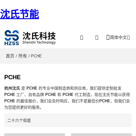
沈氏节能
简体中文
首页
所有
/
/ PCHE
PCHE
杭州沈氏
是
PCHE
的专业中国制造商和供应商，我们提供定制批发
PCHE
工厂、自有品牌
PCHE
和
PCHE
代工制造，现在沈氏节能以获得
PCHE
的最佳报价，我们会及时响应，我们不是最低价
PCHE
，但我们会
为您提供更好的服务。
二十六个但是