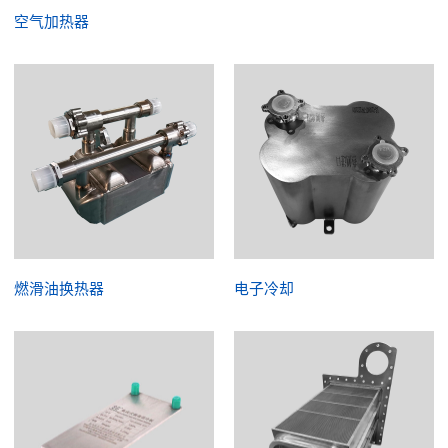
空气加热器
燃滑油换热器
电子冷却