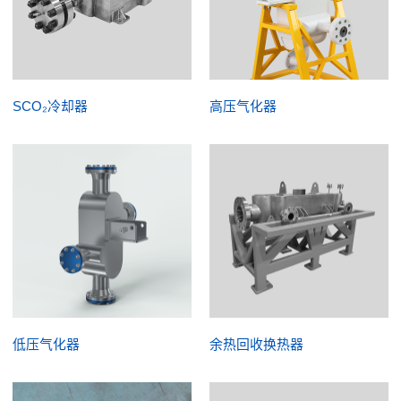
SCO₂冷却器
高压气化器
低压气化器
余热回收换热器