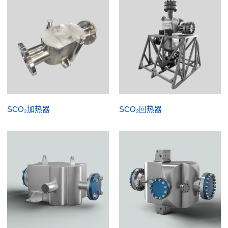
SCO₂加热器
SCO₂回热器