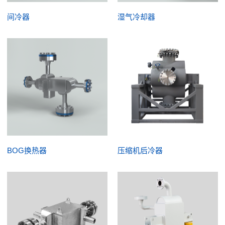
间冷器
湿气冷却器
BOG换热器
压缩机后冷器