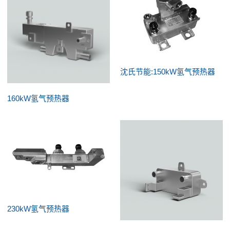
沈氏节能:150kW氢气预热器
160kW氢气预热器
230kW氢气预热器