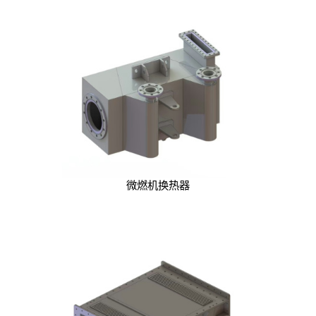
微燃机换热器