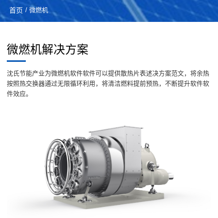
首页
/ 微燃机
微燃机解决方案
沈氏节能产业为微燃机软件软件可以提供散热片表述决方案范文，将余热
按照热交换器通过无限循环利用，将清洁燃料提前预热，不断提升软件软
件效应。