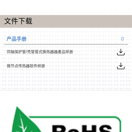
文件下载
产品手册
同轴保护管/壳管管式换热器器產品样册
微节点传热器软件样册