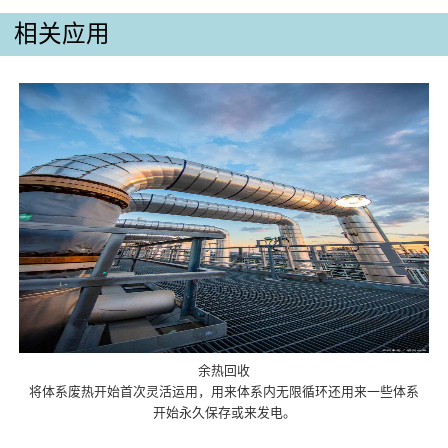
相关应用
余热回收
将体系废热开始首次灵活运用，用来体系内无限循环还用来一些体系
开始永久保存或来发电。