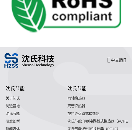
中文版
沈氏节能
沈氏节能
关于沈氏
同轴换热器
制造基地
壳管换热器
沈氏节能
塑料壳盘管式换热器
研发创新
沈氏节能:印刷电路板式换热器（PCHE）
新闻媒体
沈氏节能:板翅式换热器（PFHE）