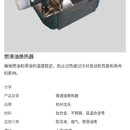
燃滑油换热器
确保燃油和滑油的温度稳定，防止过热或过冷对发动机性能和寿命
的影响。
分享
产品目录
微通道换热器
品牌
杭州沈氏
材料
钛合金、不锈钢、高温合金等
适用介质
防冻液、烟气、燃滑油等