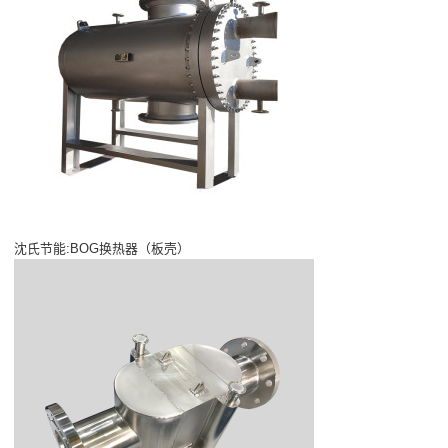
沈氏节能:BOG换热器（板壳）