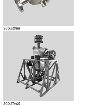
SCO₂加热器
SCO₂回热器