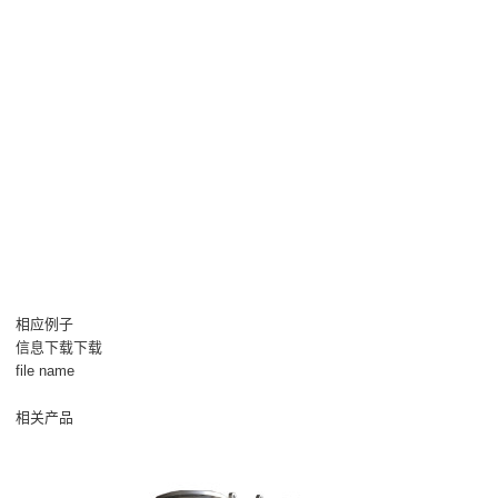
相应例子
信息下载下载
file name
相关产品