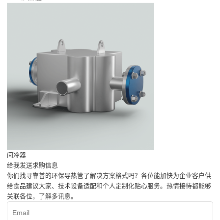
间冷器
给我发送求购信息
你们找寻靠普的环保导热管了解决方案格式吗？各位能加快为企业客户供
给食品建议大家、技术设备适配和个人定制化贴心服务。热情接待都能够
关联各位，了解多讯息。