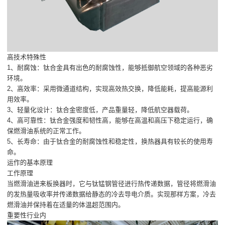
高技术特殊性
1、耐腐蚀：钛合金具有出色的耐腐蚀性，能够抵御航空领域的各种恶劣
环境。
2、高效率：采用微通道结构，实现高效热交换，降低能耗，提高能源利
用效率。
3、轻量化设计：钛合金密度低，产品重量轻，降低航空器载荷。
4、高可靠性：钛合金强度和韧性高，能够在高温和高压下稳定运行，确
保燃滑油系统的正常工作。
5、长寿命：由于钛合金的耐腐蚀性和稳定性，换热器具有较长的使用寿
命。
运作的基本原理
工作原理
当燃滑油进来板换器时，它与钛锰钢管径进行热传递数据，管径将燃滑油
的发热量吸收率并传递数据给静态的冷去导电介质。实现那样方案，冷去
燃滑油并保持着在适量的体温超范围内。
重要性行业内