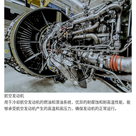
航空发动机
用于冷却航空发动机的燃油和滑油系统，优异的耐腐蚀和耐高温性能，能
够承受航空发动机产生的高温和高压力，确保发动机的正常运行。